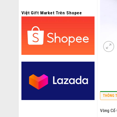
Việt Gift Market Trên Shopee
THÔNG T
Vòng Cổ 