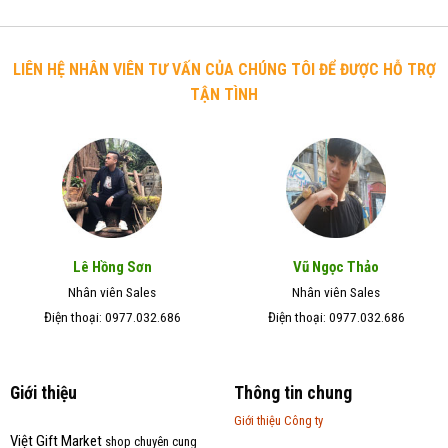
LIÊN HỆ NHÂN VIÊN TƯ VẤN CỦA CHÚNG TÔI ĐỂ ĐƯỢC HỖ TRỢ
TẬN TÌNH
Lê Hồng Sơn
Vũ Ngọc Thảo
Nhân viên Sales
Nhân viên Sales
Điện thoại: 0977.032.686
Điện thoại: 0977.032.686
Giới thiệu
Thông tin chung
Giới thiệu Công ty
Việt Gift Market
shop chuyên cung