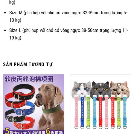
kg)
Size M (phù hợp với chó có vòng ngực 32-39cm trọng lượng 5-
10 kg)
Size L (phù hợp với chó có vòng ngực 38-50cm trọng lượng 11-
19 kg)
SẢN PHẨM TƯƠNG TỰ