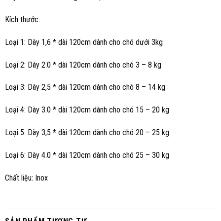
Kích thước:
Loại 1: Dày 1,6 * dài 120cm dành cho chó dưới 3kg
Loại 2: Dày 2.0 * dài 120cm dành cho chó 3 – 8 kg
Loại 3: Dày 2,5 * dài 120cm dành cho chó 8 – 14 kg
Loại 4: Dày 3.0 * dài 120cm dành cho chó 15 – 20 kg
Loại 5: Dày 3,5 * dài 120cm dành cho chó 20 – 25 kg
Loại 6: Dày 4.0 * dài 120cm dành cho chó 25 – 30 kg
Chất liệu: Inox