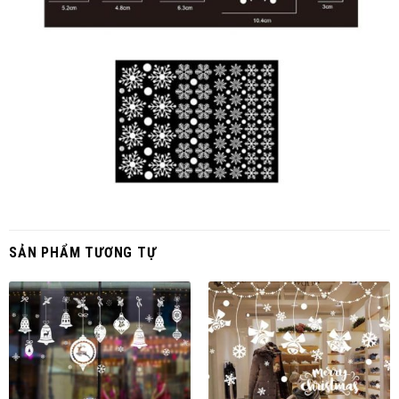
SẢN PHẨM TƯƠNG TỰ