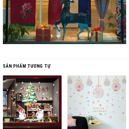
SẢN PHẨM TƯƠNG TỰ