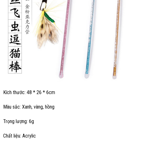
Kích thước: 48 * 26 * 6cm
Màu sắc: Xanh, vàng, hồng
Trọng lượng: 6g
Chất liệu: Acrylic