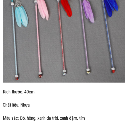
Kích thước: 40cm
Chất liệu: Nhựa
Màu sắc: Đỏ, hồng, xanh da trời, xanh đậm, tím