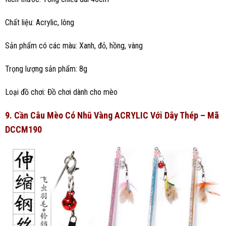
Chất liệu: Acrylic, lông
Sản phẩm có các màu: Xanh, đỏ, hồng, vàng
Trọng lượng sản phẩm: 8g
Loại đồ chơi: Đồ chơi dành cho mèo
9. Cần Câu Mèo Có Nhũ Vàng ACRYLIC Với Dây Thép – Mã
DCCM190