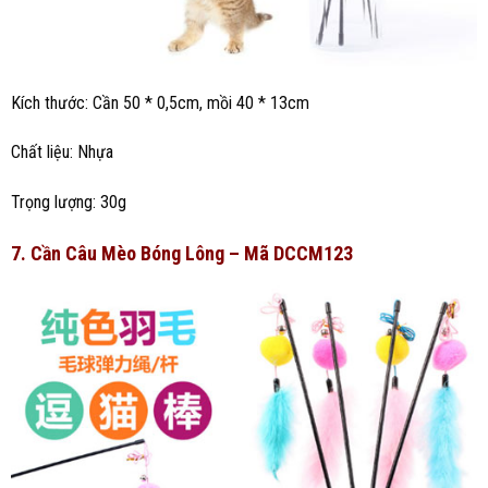
Kích thước: Cần 50 * 0,5cm, mồi 40 * 13cm
Chất liệu: Nhựa
Trọng lượng: 30g
7. Cần Câu Mèo Bóng Lông – Mã DCCM123