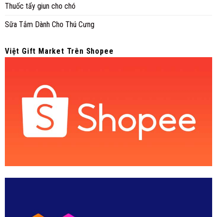
Thuốc tẩy giun cho chó
Sữa Tắm Dành Cho Thú Cưng
Việt Gift Market Trên Shopee