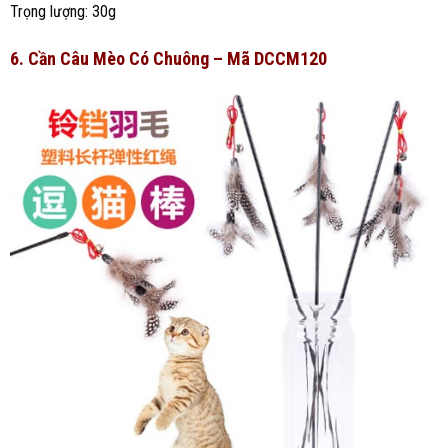
Trọng lượng: 30g
6. Cần Câu Mèo Có Chuông – Mã DCCM120