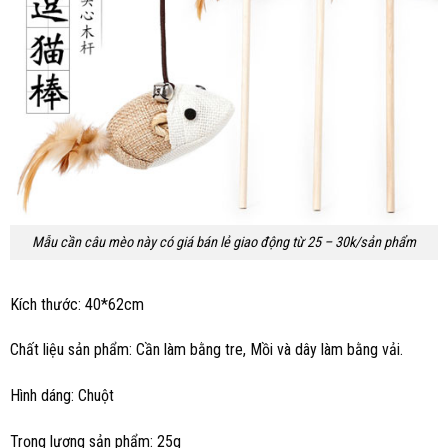
Mẫu cần câu mèo này có giá bán lẻ giao động từ 25 – 30k/sản phẩm
Kích thước: 40*62cm
Chất liệu sản phẩm: Cần làm bằng tre, Mồi và dây làm bằng vải.
Hình dáng: Chuột
Trọng lượng sản phẩm: 25g