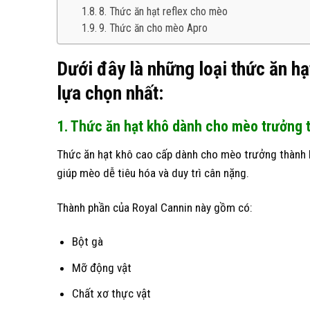
8. Thức ăn hạt reflex cho mèo
9. Thức ăn cho mèo Apro
Dưới đây là những loại thức ăn h
lựa chọn nhất:
1. Thức ăn hạt khô dành cho mèo trưởng 
Thức ăn hạt khô cao cấp dành cho mèo trưởng thành R
giúp mèo dễ tiêu hóa và duy trì cân nặng.
Thành phần của Royal Cannin này gồm có:
Bột gà
Mỡ động vật
Chất xơ thực vật