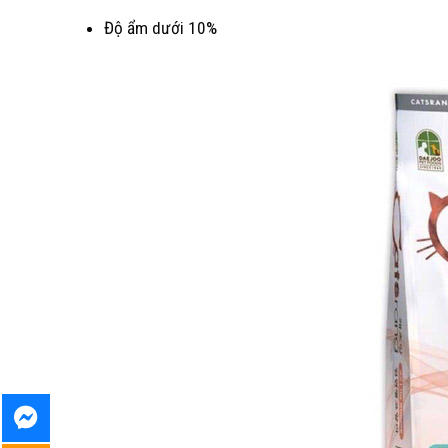
Độ ẩm dưới 10%