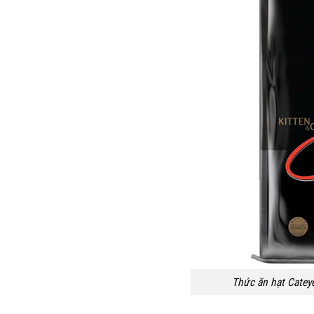
Thức ăn hạt Catey