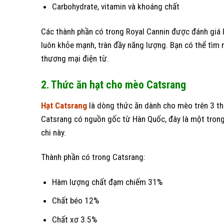
Carbohydrate, vitamin và khoáng chất
Các thành phần có trong Royal Cannin được đánh giá 
luôn khỏe mạnh, tràn đầy năng lượng. Bạn có thể tìm
thương mại điện từ.
2. Thức ăn hạt cho mèo Catsrang
Hạt Catsrang
là dòng thức ăn dành cho mèo trên 3 th
Catsrang có nguồn gốc từ Hàn Quốc, đây là một trong
chi này.
Thành phần có trong Catsrang:
Hàm lượng chất đạm chiếm 31%
Chất béo 12%
Chất xơ 3.5%