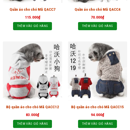
Quần áo cho chó Mã QACC7
Quần áo cho chó Mã QACC4
115.000
₫
70.000
₫
THÊM VÀO GIỎ HÀNG
THÊM VÀO GIỎ HÀNG
Bộ quần áo cho chó Mã QACC12
Bộ quần áo cho chó Mã QACC15
83.000
₫
94.000
₫
THÊM VÀO GIỎ HÀNG
THÊM VÀO GIỎ HÀNG