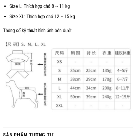
Size L: Thích hợp chó 8 ~ 11 kg
Size XL: Thích hợp chó 12 ~ 15 kg
Thông số kỹ thuật hình ảnh bên dưới:
SẢN PHẨM TƯƠNG TỰ