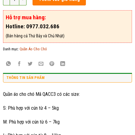
Hỗ trợ mua hàng:
Hotline: 0977.032.686
(Bán hàng cả Thứ Bảy và Chủ Nhật)
Danh mục:
Quần Áo Cho Chó
THÔNG TIN SẢN PHẨM
Quần áo cho chó Mã QACC3 có các size:
S: Phù hợp với cún từ 4 – 5kg
M: Phù hợp với cún từ 6 – 7kg