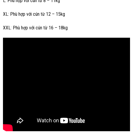
L: Phù hợp với cún từ 8 – 11kg
XL: Phù hợp với cún từ 12 – 15kg
XXL: Phù hợp với cún từ 16 – 18kg