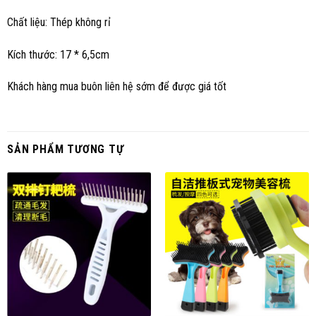
Chất liệu: Thép không rỉ
Kích thước: 17 * 6,5cm
Khách hàng mua buôn liên hệ sớm để được giá tốt
SẢN PHẨM TƯƠNG TỰ