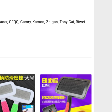
aoer, CFQQ, Camry, Kamon, Zhigan, Tony Gai, Riwei