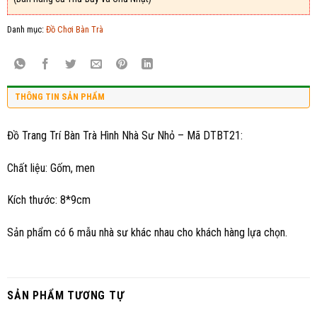
Danh mục:
Đồ Chơi Bàn Trà
THÔNG TIN SẢN PHẨM
Đồ Trang Trí Bàn Trà Hình Nhà Sư Nhỏ – Mã DTBT21:
Chất liệu: Gốm, men
Kích thước: 8*9cm
Sản phẩm có 6 mẫu nhà sư khác nhau cho khách hàng lựa chọn.
SẢN PHẨM TƯƠNG TỰ