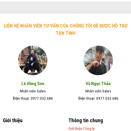
LIÊN HỆ NHÂN VIÊN TƯ VẤN CỦA CHÚNG TÔI ĐỂ ĐƯỢC HỖ TRỢ
TẬN TÌNH
Lê Hồng Sơn
Vũ Ngọc Thảo
Nhân viên Sales
Nhân viên Sales
Điện thoại: 0977.032.686
Điện thoại: 0977.032.686
Giới thiệu
Thông tin chung
Giới thiệu Công ty