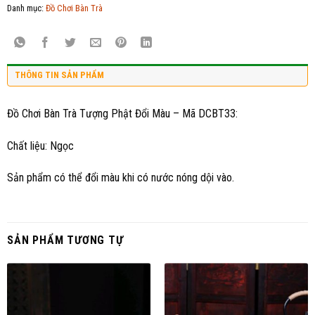
Danh mục:
Đồ Chơi Bàn Trà
THÔNG TIN SẢN PHẨM
Đồ Chơi Bàn Trà Tượng Phật Đổi Màu – Mã DCBT33:
Chất liệu: Ngọc
Sản phẩm có thể đổi màu khi có nước nóng dội vào.
SẢN PHẨM TƯƠNG TỰ