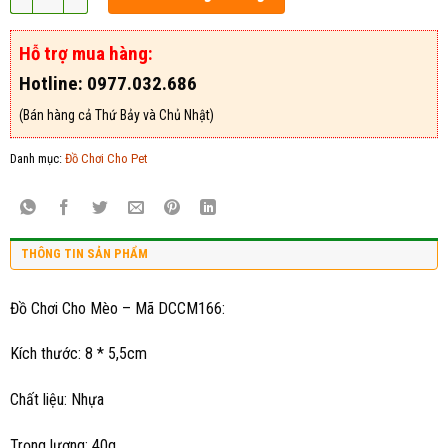
Hỗ trợ mua hàng:
Hotline: 0977.032.686
(Bán hàng cả Thứ Bảy và Chủ Nhật)
Danh mục:
Đồ Chơi Cho Pet
THÔNG TIN SẢN PHẨM
Đồ Chơi Cho Mèo – Mã DCCM166:
Kích thước: 8 * 5,5cm
Chất liệu: Nhựa
Trọng lượng: 40g