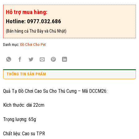
Hỗ trợ mua hàng:
Hotline: 0977.032.686
(Bán hàng cả Thứ Bảy và Chủ Nhật)
Danh mục:
Đồ Chơi Cho Pet
THÔNG TIN SẢN PHẨM
Quả Tạ Đồ Chơi Cao Su Cho Thú Cưng – Mã DCCM26:
Kích thước: dài 22cm
Trọng lượng: 65g
Chất liệu: Cao su TPR