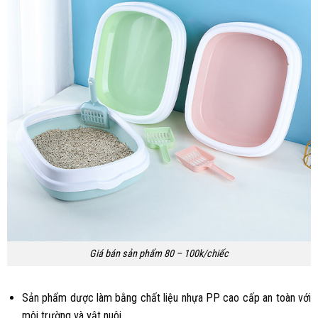
Giá bán sản phẩm 80 – 100k/chiếc
Sản phẩm dược làm bằng chất liệu nhựa PP cao cấp an toàn với
môi trường và vật nuôi.