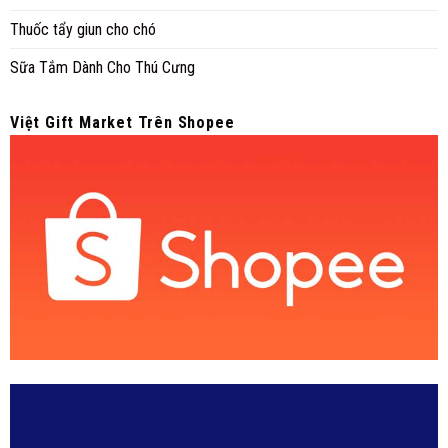
Thuốc tẩy giun cho chó
Sữa Tắm Dành Cho Thú Cưng
Việt Gift Market Trên Shopee