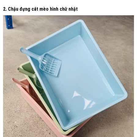
2. Chậu đựng cát mèo hình chữ nhật