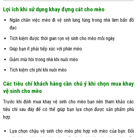
Lợi ích khi sử dụng khay đựng cát cho mèo
Ngăn chăn việc mèo đi vệ sinh lung tùng trong nhà làm bẩn đồ
đạc
Tích kiệm được thời gian rọn vệ sinh cho mèo mỗi ngày.
Giúp bạn ít phải tiếp xúc với phân mèo.
Giảm mùi hôi trong nhà khi nuôi mèo
Tích kiệm chi phí khi nuôi mèo
Các tiêu chí khách hàng cần chú ý khi chọn mua khay
vệ sinh cho mèo
Trước khi định mua khay vệ sinh cho mèo bạn nên tham khảo các
tiêu chí sau đây để có thể giúp bạn lựa chọn được sản phẩm phù
hợp:
Lựa chọn chậu vệ sinh cho mèo phù hợp với mèo của bạn: Đối