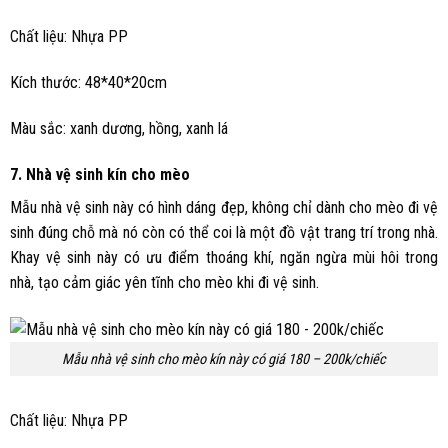
Chất liệu: Nhựa PP
Kích thước: 48*40*20cm
Màu sắc: xanh dương, hồng, xanh lá
7. Nhà vệ sinh kín cho mèo
Mẫu nhà vệ sinh này có hình dáng đẹp, không chỉ dành cho mèo đi vệ
sinh đúng chỗ mà nó còn có thể coi là một đồ vật trang trí trong nhà.
Khay vệ sinh này có ưu điểm thoáng khí, ngăn ngừa mùi hôi trong
nhà, tạo cảm giác yên tĩnh cho mèo khi đi vệ sinh.
Mẫu nhà vệ sinh cho mèo kín này có giá 180 – 200k/chiếc
Chất liệu: Nhựa PP