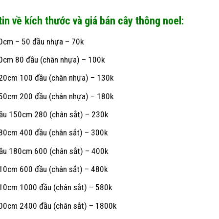
in về kích thước và giá bán
cây thông noel
:
0cm – 50 đầu nhựa – 70k
0cm 80 đầu (chân nhựa) – 100k
20cm 100 đầu (chân nhựa) – 130k
50cm 200 đầu (chân nhựa) – 180k
ầu 150cm 280 (chân sắt) – 230k
80cm 400 đầu (chân sắt) – 300k
ầu 180cm 600 (chân sắt) – 400k
10cm 600 đầu (chân sắt) – 480k
10cm 1000 đầu (chân sắt) – 580k
00cm 2400 đầu (chân sắt) – 1800k