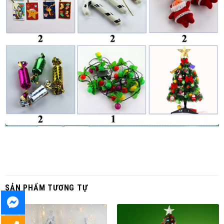
SẢN PHẨM TƯƠNG TỰ