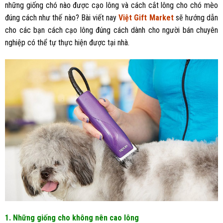
những giống chó nào được cạo lông và cách cắt lông cho chó mèo
đúng cách như thế nào? Bài viết nay
Việt Gift Market
sẽ hướng dẫn
cho các bạn cách cạo lông đúng cách dành cho người bán chuyên
nghiệp có thể tự thực hiện được tại nhà.
1. Những giống cho không nên cao lông