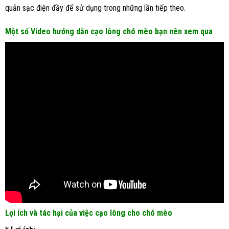
quản sạc điện đầy để sử dụng trong những lần tiếp theo.
Một số Video hướng dẫn cạo lông chó mèo bạn nên xem qua
Lợi ích và tác hại của việc cạo lông cho chó mèo