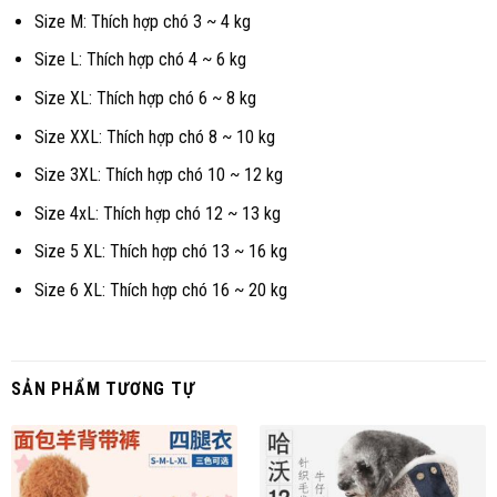
Size M: Thích hợp chó 3 ~ 4 kg
Size L: Thích hợp chó 4 ~ 6 kg
Size XL: Thích hợp chó 6 ~ 8 kg
Size XXL: Thích hợp chó 8 ~ 10 kg
Size 3XL: Thích hợp chó 10 ~ 12 kg
Size 4xL: Thích hợp chó 12 ~ 13 kg
Size 5 XL: Thích hợp chó 13 ~ 16 kg
Size 6 XL: Thích hợp chó 16 ~ 20 kg
SẢN PHẨM TƯƠNG TỰ