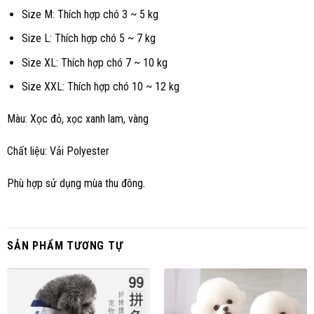
Size M: Thích hợp chó 3 ~ 5 kg
Size L: Thích hợp chó 5 ~ 7 kg
Size XL: Thích hợp chó 7 ~ 10 kg
Size XXL: Thích hợp chó 10 ~ 12 kg
Màu: Xọc đỏ, xọc xanh lam, vàng
Chất liệu: Vải Polyester
Phù hợp sử dụng mùa thu đông.
SẢN PHẨM TƯƠNG TỰ