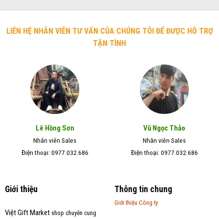
LIÊN HỆ NHÂN VIÊN TƯ VẤN CỦA CHÚNG TÔI ĐỂ ĐƯỢC HỖ TRỢ
TẬN TÌNH
Lê Hồng Sơn
Vũ Ngọc Thảo
Nhân viên Sales
Nhân viên Sales
Điện thoại: 0977.032.686
Điện thoại: 0977.032.686
Giới thiệu
Thông tin chung
Giới thiệu Công ty
Việt Gift Market
shop chuyên cung