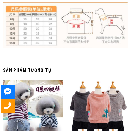
SẢN PHẨM TƯƠNG TỰ