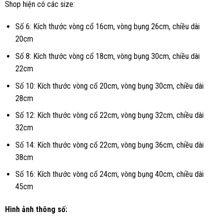
Shop hiện có các size:
Số 6: Kích thước vòng cổ 16cm, vòng bụng 26cm, chiều dài
20cm
Số 8: Kích thước vòng cổ 18cm, vòng bụng 30cm, chiều dài
22cm
Số 10: Kích thước vòng cổ 20cm, vòng bụng 30cm, chiều dài
28cm
Số 12: Kích thước vòng cổ 22cm, vòng bụng 32cm, chiều dài
32cm
Số 14: Kích thước vòng cổ 22cm, vòng bụng 36cm, chiều dài
38cm
Số 16: Kích thước vòng cổ 24cm, vòng bụng 40cm, chiều dài
45cm
Hình ảnh thông số: