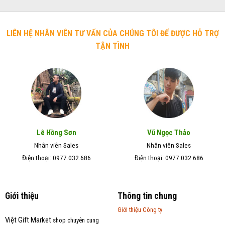
LIÊN HỆ NHÂN VIÊN TƯ VẤN CỦA CHÚNG TÔI ĐỂ ĐƯỢC HỖ TRỢ
TẬN TÌNH
Lê Hồng Sơn
Vũ Ngọc Thảo
Nhân viên Sales
Nhân viên Sales
Điện thoại: 0977.032.686
Điện thoại: 0977.032.686
Giới thiệu
Thông tin chung
Giới thiệu Công ty
Việt Gift Market
shop chuyên cung