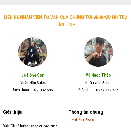
LIÊN HỆ NHÂN VIÊN TƯ VẤN CỦA CHÚNG TÔI ĐỂ ĐƯỢC HỖ TRỢ
TẬN TÌNH
Lê Hồng Sơn
Vũ Ngọc Thảo
Nhân viên Sales
Nhân viên Sales
Điện thoại: 0977.032.686
Điện thoại: 0977.032.686
Giới thiệu
Thông tin chung
Giới thiệu Công ty
Việt Gift Market
shop chuyên cung