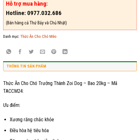
Hỗ trợ mua hàng:
Hotline: 0977.032.686
(Bán hàng cả Thứ Bảy và Chủ Nhật)
Danh mục:
Thức Ăn Cho Chó Mèo
THÔNG TIN SẢN PHẨM
Thức Ăn Cho Chó Trưởng Thành Zoi Dog – Bao 20kg – Mã
TACCM24:
Ưu điểm:
Xương răng chắc khỏe
Điều hòa hệ tiêu hóa