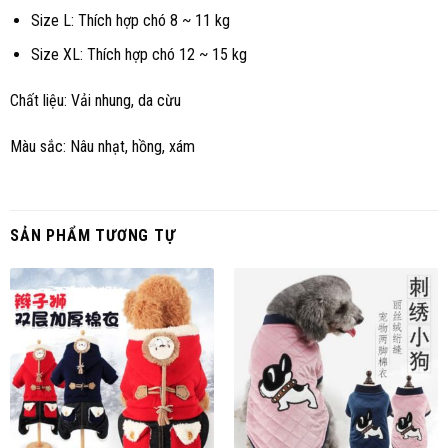
Size L: Thích hợp chó 8 ~ 11 kg
Size XL: Thích hợp chó 12 ~ 15 kg
Chất liệu: Vải nhung, da cừu
Màu sắc: Nâu nhạt, hồng, xám
SẢN PHẨM TƯƠNG TỰ