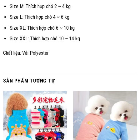
Size M: Thích hợp chó 2 ~ 4 kg
Size L: Thích hợp chó 4 ~ 6 kg
Size XL: Thích hợp chó 6 ~ 10 kg
Size XXL: Thích hợp chó 10 ~ 14 kg
Chất liệu: Vải Polyester
SẢN PHẨM TƯƠNG TỰ