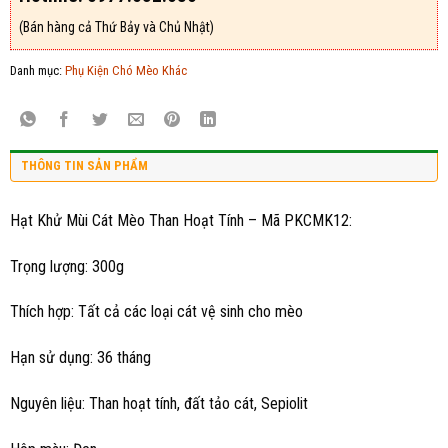
(Bán hàng cả Thứ Bảy và Chủ Nhật)
Danh mục:
Phụ Kiện Chó Mèo Khác
THÔNG TIN SẢN PHẨM
Hạt Khử Mùi Cát Mèo Than Hoạt Tính – Mã PKCMK12:
Trọng lượng: 300g
Thích hợp: Tất cả các loại cát vệ sinh cho mèo
Hạn sử dụng: 36 tháng
Nguyên liệu: Than hoạt tính, đất tảo cát, Sepiolit