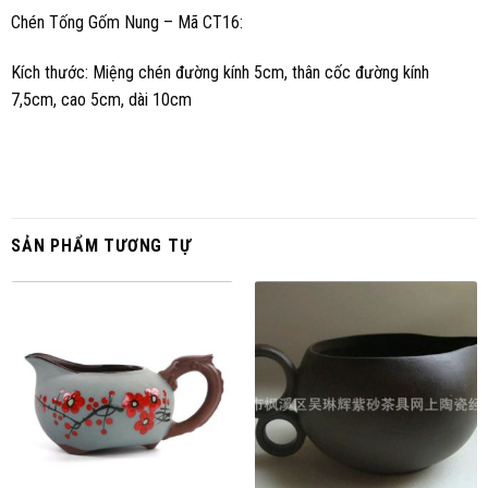
Chén Tống Gốm Nung – Mã CT16:
Kích thước: Miệng chén đường kính 5cm, thân cốc đường kính
7,5cm, cao 5cm, dài 10cm
SẢN PHẨM TƯƠNG TỰ