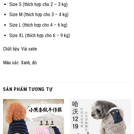
Size S (thích hợp cho 2 – 3 kg)
Size M (thích hợp cho 3 – 4 kg)
Size L (thích hợp cho 4 – 6 kg)
Size XL (thích hợp cho 6 – 9 kg)
Chất liệu: Vải satin
Màu sắc: Xanh, đỏ
SẢN PHẨM TƯƠNG TỰ