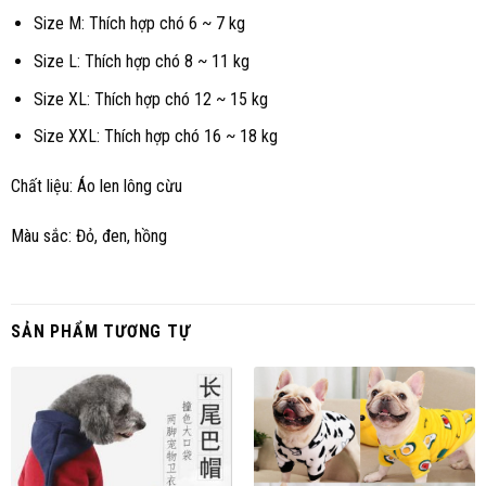
Size M: Thích hợp chó 6 ~ 7 kg
Size L: Thích hợp chó 8 ~ 11 kg
Size XL: Thích hợp chó 12 ~ 15 kg
Size XXL: Thích hợp chó 16 ~ 18 kg
Chất liệu: Áo len lông cừu
Màu sắc: Đỏ, đen, hồng
SẢN PHẨM TƯƠNG TỰ